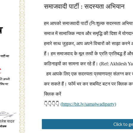
समाजवादी पार्टी : सदस्यता अभियान
हम आपको समाजवादी पार्टी (निःशुल्क सदस्यता अभियान)
समाज में सामाजिक न्याय और समृद्धि की दिशा में योगद
हमारे साथ जुड़कर, आप अपने विचारों को साझा करने और
हैं। हम समाजवाद के मूल तत्वों के प्रति प्रतिबद्ध हैं 
कठिनाइयों का सामना कर रहे हैं। (Ref: Akhilesh
हम आपके लिए एक सदस्यता प्रमाणपत्र संलग्न कर रह
कर सकते हैं। फॉर्म भर कर सबमिट बटन पर क्लिक करन
क्लिक करें
👇👇👇👇
(https://bit.ly/samajwadiparty)
Click to 