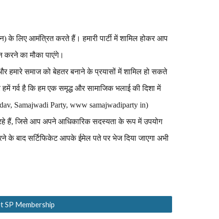
 के लिए आमंत्रित करते हैं। हमारी पार्टी में शामिल होकर आप
ान करने का मौका पाएंगे।
 हमारे समाज को बेहतर बनाने के प्रयासों में शामिल हो सकते
और हमें गर्व है कि हम एक समृद्ध और सामाजिक भलाई की दिशा में
 Yadav, Samajwadi Party, www samajwadiparty in)
े हैं, जिसे आप अपने आधिकारिक सदस्यता के रूप में उपयोग
े के बाद सर्टिफिकेट आपके ईमेल पते पर भेज दिया जाएगा अभी
get SP Membership